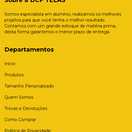
Somos especialista em alumínio, realizamos os melhores
projetos para que você tenha o melhor resultado.
Contamos com um grande estoque de matéria prima,
desta forma garantimos o menor prazo de entrega
Departamentos
Início
Produtos
Tamanho Personalizado
Quem Somos
Trocas e Devoluções
Como Comprar
Política de Privacidade