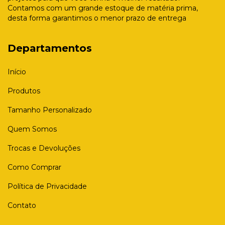
Contamos com um grande estoque de matéria prima,
desta forma garantimos o menor prazo de entrega
Departamentos
Início
Produtos
Tamanho Personalizado
Quem Somos
Trocas e Devoluções
Como Comprar
Política de Privacidade
Contato